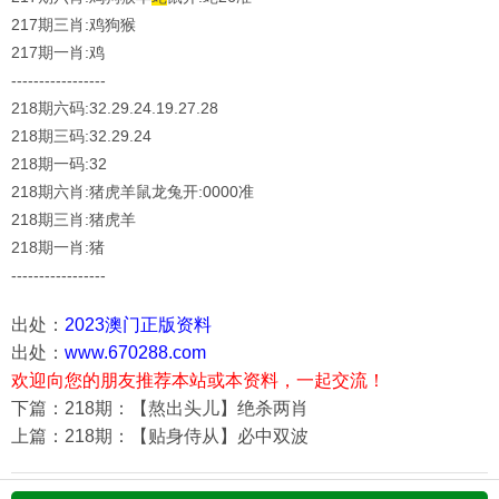
217期三肖:鸡狗猴
217期一肖:鸡
-----------------
218期六码:32.29.24.19.27.28
218期三码:
32.29.24
218期一码:32
218期六肖:猪虎羊鼠龙兔开:0000准
218期三肖:猪虎羊
218期一肖:猪
-----------------
出处：
2023澳门正版资料
出处：
www.670288.com
欢迎向您的朋友推荐本站或本资料，一起交流！
下篇：218期：【熬出头儿】绝杀两肖
上篇：218期：【贴身侍从】必中双波