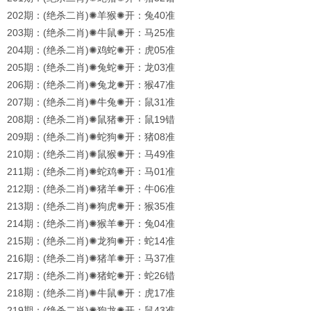
202期：(绝杀二肖)✺羊猴✺开：兔40准
203期：(绝杀二肖)✺牛鼠✺开：马25准
204期：(绝杀二肖)✺鸡蛇✺开：虎05准
205期：(绝杀二肖)✺兔蛇✺开：龙03准
206期：(绝杀二肖)✺兔龙✺开：猴47准
207期：(绝杀二肖)✺牛兔✺开：鼠31准
208期：(绝杀二肖)✺鼠猪✺开：鼠19错
209期：(绝杀二肖)✺蛇狗✺开：猪08准
210期：(绝杀二肖)✺鼠猴✺开：马49准
211期：(绝杀二肖)✺蛇鸡✺开：马01准
212期：(绝杀二肖)✺猪羊✺开：牛06准
213期：(绝杀二肖)✺狗虎✺开：猴35准
214期：(绝杀二肖)✺猴羊✺开：兔04准
215期：(绝杀二肖)✺龙狗✺开：蛇14准
216期：(绝杀二肖)✺猪羊✺开：马37准
217期：(绝杀二肖)✺猪蛇✺开：蛇26错
218期：(绝杀二肖)✺牛鼠✺开：虎17准
219期：(绝杀二肖)✺狗龙✺开：鼠43准