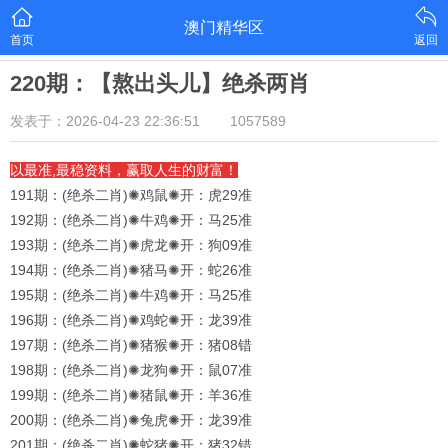
澳门精华区
首页
返回
220期：【熬出头儿】绝杀两肖
发表于：2026-04-23 22:36:51
1057589
以最准,最稳资料，赢取人生的财富！
191期：(绝杀二肖)✺鸡鼠✺开：虎29准
192期：(绝杀二肖)✺牛鸡✺开：马25准
193期：(绝杀二肖)✺虎龙✺开：狗09准
194期：(绝杀二肖)✺猪马✺开：蛇26准
195期：(绝杀二肖)✺牛鸡✺开：马25准
196期：(绝杀二肖)✺鸡蛇✺开：龙39准
197期：(绝杀二肖)✺猪猴✺开：猪08错
198期：(绝杀二肖)✺龙狗✺开：鼠07准
199期：(绝杀二肖)✺猪鼠✺开：羊36准
200期：(绝杀二肖)✺兔虎✺开：龙39准
201期：(绝杀二肖)✺蛇猪✺开：猪32错