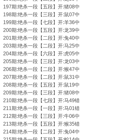
197期:绝杀一段【五段】开:猪08中
198期:绝杀一段【三段】开:鼠07中
199期:绝杀一段【七段】开:羊36中
200期:绝杀一段【五段】开:龙39中
201期:绝杀一段【二段】开:兔40
中
203期:绝杀一段【二段】开:马25中
204期:绝杀一段【六段】开:虎05中
205期:绝杀一段【三段】开:龙03中
206期:绝杀一段【二段】开:猴47中
207期:绝杀一段【二段】开:鼠31中
208期:绝杀一段【五段】开:鼠19中
209期:绝杀一段【三段】开:猪08中
210期:绝杀一段【七段】开:马49错
211期:绝杀一段【一段】开:马01错
212期:绝杀一段【三段】开:牛06中
213期:绝杀一段【五段】开:猴35错
214期:绝杀一段【二段】开:兔04中
215期:绝杀一段【五段】开:蛇14中