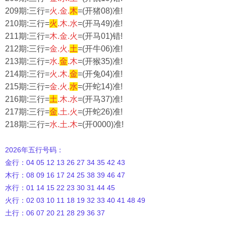
209期:三行=
火.金.
木
=(开猪08)准!
210期:三行=
火
.木.水
=(开马49)准!
211期:三行=
木.金.火
=(开马01)错!
212期:三行=
金.火.
土
=(开牛06)准!
213期:三行=
水.
金
.木
=(开猴35)准!
214期:三行=
火.木.
金
=(开兔04)准!
215期:三行=
金.火.
水
=(开蛇14)准!
216期:三行=
土
.木.水
=(开马37)准!
217期:三行=
金
.土.火
=(开蛇26)准!
218期:三行=
水.土.木
=(开0000)准!
2026年五行号码：
金行：04 05 12 13 26 27 34 35 42 43
木行：08 09 16 17 24 25 38 39 46 47
水行：01 14 15 22 23 30 31 44 45
火行：02 03 10 11 18 19 32 33 40 41 48 49
土行：06 07 20 21 28 29 36 37