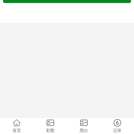
首页
彩图
黑白
记录