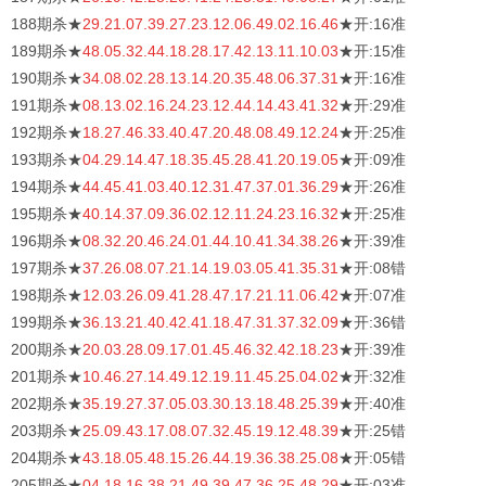
188期杀★
29.21.07.39.27.23.12.06.49.02.16.46
★开:16准
189期杀★
48.05.32.44.18.28.17.42.13.11.10.03
★开:15准
190期杀★
34.08.02.28.13.14.20.35.48.06.37.31
★开:16准
191期杀★
08.13.02.16.24.23.12.44.14.43.41.32
★开:29准
192期杀★
18.27.46.33.40.47.20.48.08.49.12.24
★开:25准
193期杀★
04.29.14.47.18.35.45.28.41.20.19.05
★开:09准
194期杀★
44.45.41.03.40.12.31.47.37.01.36.29
★开:26准
195期杀★
40.14.37.09.36.02.12.11.24.23.16.32
★开:25准
196期杀★
08.32.20.46.24.01.44.10.41.34.38.26
★开:39准
197期杀★
37.26.08.07.21.14.19.03.05.41.35.31
★开:08错
198期杀★
12.03.26.09.41.28.47.17.21.11.06.42
★开:07准
199期杀★
36.13.21.40.42.41.18.47.31.37.32.09
★开:36错
200期杀★
20.03.28.09.17.01.45.46.32.42.18.23
★开:39准
201期杀★
10.46.27.14.49.12.19.11.45.25.04.02
★开:32准
202期杀★
35.19.27.37.05.03.30.13.18.48.25.39
★开:40准
203期杀★
25.09.43.17.08.07.32.45.19.12.48.39
★开:25错
204期杀★
43.18.05.48.15.26.44.19.36.38.25.08
★开:05错
205期杀★
04.18.16.38.21.49.39.47.36.25.48.29
★开:03准