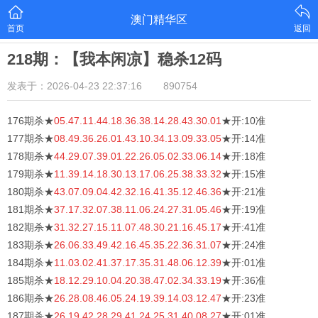
澳门精华区
首页
返回
218期：【我本闲凉】稳杀12码
发表于：2026-04-23 22:37:16
890754
176期杀★
05.47.11.44.18.36.38.14.28.43.30.01
★开:10准
177期杀★
08.49.36.26.01.43.10.34.13.09.33.05
★开:14准
178期杀★
44.29.07.39.01.22.26.05.02.33.06.14
★开:18准
179期杀★
11.39.14.18.30.13.17.06.25.38.33.32
★开:15准
180期杀★
43.07.09.04.42.32.16.41.35.12.46.36
★开:21准
181期杀★
37.17.32.07.38.11.06.24.27.31.05.46
★开:19准
182期杀★
31.32.27.15.11.07.48.30.21.16.45.17
★开:41准
183期杀★
26.06.33.49.42.16.45.35.22.36.31.07
★开:24准
184期杀★
11.03.02.41.37.17.35.31.48.06.12.39
★开:01准
185期杀★
18.12.29.10.04.20.38.47.02.34.33.19
★开:36准
186期杀★
26.28.08.46.05.24.19.39.14.03.12.47
★开:23准
187期杀★
26.19.42.28.29.41.24.25.31.40.08.27
★开:01准