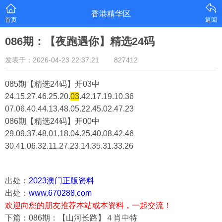
香港精华区
首页
返回
086期：【夜跑遇你】精选24码
发表于：2026-04-23 22:37:21
827412
085期【精选24码】开03中
24.15.27.46.25.20.
03
.42.17.19.10.36
07.06.40.44.13.48.05.22.45.02.47.23
086期【精选24码】开00中
29.09.37.48.01.18.04.25.40.08.42.46
30.41.06.32.11.27.23.14.35.31.33.26
出处：
2023澳门正版资料
出处：
www.670288.com
欢迎向您的朋友推荐本站或本资料，一起交流！
下篇：086期：【山河长路】４肖中特