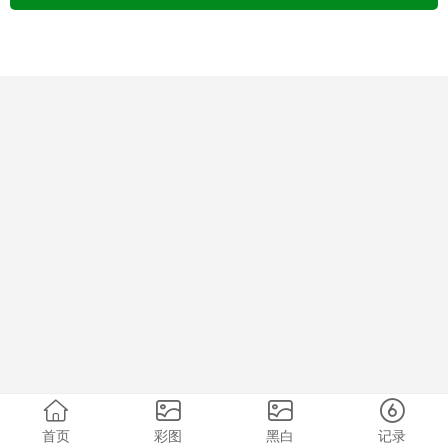
首页
彩图
黑白
记录