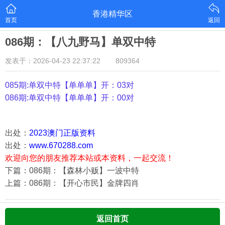
香港精华区
首页
返回
086期：【八九野马】单双中特
发表于：2026-04-23 22:37:22
809364
085期:单双中特【单单单
】开：03对
086期:单双中特【单单单
】开：00对
出处：
2023澳门正版资料
出处：
www.670288.com
欢迎向您的朋友推荐本站或本资料，一起交流！
下篇：086期：【森林小贩】一波中特
上篇：086期：【开心市民】金牌四肖
返回首页