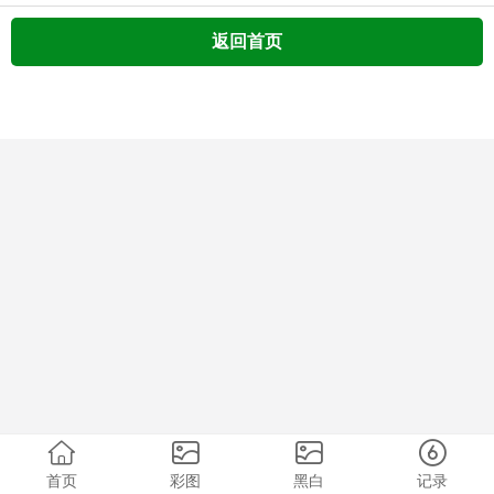
返回首页
首页
彩图
黑白
记录