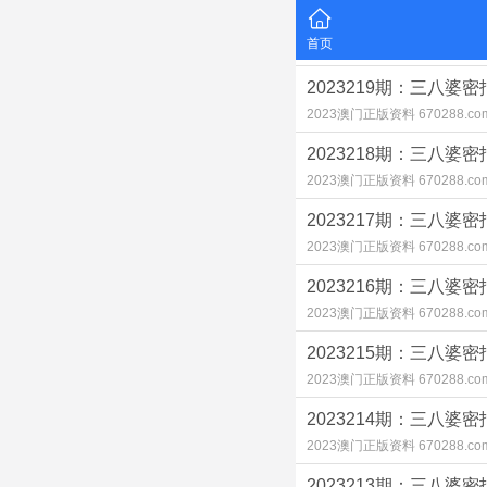
首页
2023219期：三八婆密
2023澳门正版资料 670288.co
2023218期：三八婆密
2023澳门正版资料 670288.co
2023217期：三八婆密
2023澳门正版资料 670288.co
2023216期：三八婆密
2023澳门正版资料 670288.co
2023215期：三八婆密
2023澳门正版资料 670288.co
2023214期：三八婆密
2023澳门正版资料 670288.co
2023213期：三八婆密