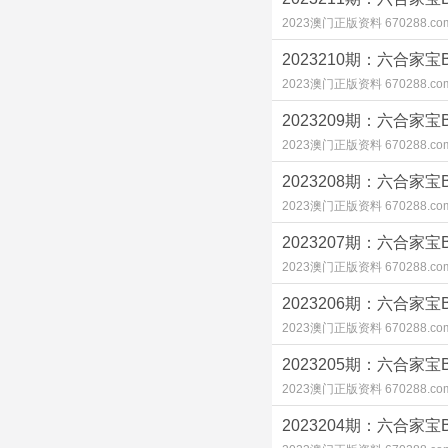
2023澳门正版资料 670288.co
2023210期：六合家宝
2023澳门正版资料 670288.co
2023209期：六合家宝
2023澳门正版资料 670288.co
2023208期：六合家宝
2023澳门正版资料 670288.co
2023207期：六合家宝
2023澳门正版资料 670288.co
2023206期：六合家宝
2023澳门正版资料 670288.co
2023205期：六合家宝
2023澳门正版资料 670288.co
2023204期：六合家宝