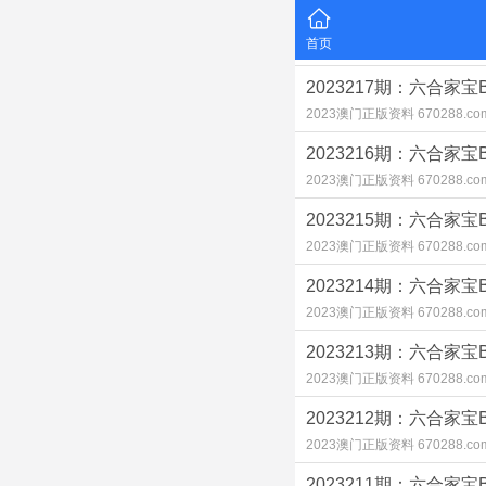
首页
2023217期：六合家宝
2023澳门正版资料 670288.co
2023216期：六合家宝
2023澳门正版资料 670288.co
2023215期：六合家宝
2023澳门正版资料 670288.co
2023214期：六合家宝
2023澳门正版资料 670288.co
2023213期：六合家宝
2023澳门正版资料 670288.co
2023212期：六合家宝
2023澳门正版资料 670288.co
2023211期：六合家宝