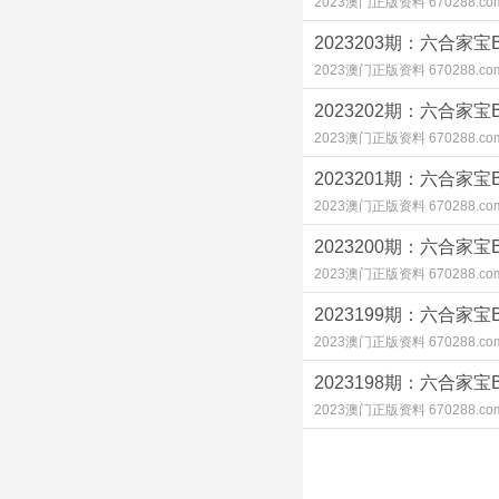
2023澳门正版资料 670288.co
2023203期：六合家宝
2023澳门正版资料 670288.co
2023202期：六合家宝
2023澳门正版资料 670288.co
2023201期：六合家宝
2023澳门正版资料 670288.co
2023200期：六合家宝
2023澳门正版资料 670288.co
2023199期：六合家宝
2023澳门正版资料 670288.co
2023198期：六合家宝
2023澳门正版资料 670288.co