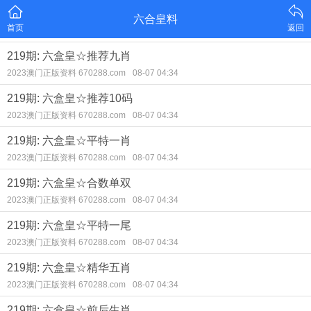
六合皇料
首页
返回
219期: 六盒皇☆推荐九肖
2023澳门正版资料 670288.com
08-07 04:34
219期: 六盒皇☆推荐10码
2023澳门正版资料 670288.com
08-07 04:34
219期: 六盒皇☆平特一肖
2023澳门正版资料 670288.com
08-07 04:34
219期: 六盒皇☆合数单双
2023澳门正版资料 670288.com
08-07 04:34
219期: 六盒皇☆平特一尾
2023澳门正版资料 670288.com
08-07 04:34
219期: 六盒皇☆精华五肖
2023澳门正版资料 670288.com
08-07 04:34
219期: 六盒皇☆前后生肖