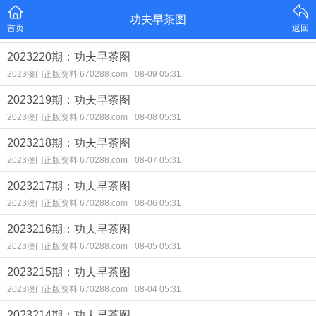
功夫早茶图
首页
返回
2023220期：功夫早茶图
2023澳门正版资料 670288.com
08-09 05:31
2023219期：功夫早茶图
2023澳门正版资料 670288.com
08-08 05:31
2023218期：功夫早茶图
2023澳门正版资料 670288.com
08-07 05:31
2023217期：功夫早茶图
2023澳门正版资料 670288.com
08-06 05:31
2023216期：功夫早茶图
2023澳门正版资料 670288.com
08-05 05:31
2023215期：功夫早茶图
2023澳门正版资料 670288.com
08-04 05:31
2023214期：功夫早茶图