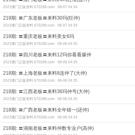
2023澳门正版资料 670288.com
08-07 04:34
219期: 〓广东老板〓来料30玛(狂仲)
2023澳门正版资料 670288.com
08-07 04:34
218期: 〓重庆老板〓来料美女6玛
2023澳门正版资料 670288.com
08-06 04:35
218期: 〓四川老板〓来料12玛你看看爆仲
2023澳门正版资料 670288.com
08-06 04:35
218期: 〓上海老板〓来料8连仲了(大仲)
2023澳门正版资料 670288.com
08-06 04:35
218期: 〓江西老板〓来料36玛仲号(大仲)
2023澳门正版资料 670288.com
08-06 04:35
218期: 〓广西老板〓来料全年错一(还仲)
2023澳门正版资料 670288.com
08-06 04:34
218期: 〓湖南老板〓来料仲数专业户(高仲)