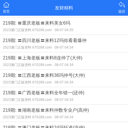
发财精料
首页
返回
219期: 〓重庆老板〓来料美女6玛
2023澳门正版资料 670288.com
08-07 04:35
219期: 〓四川老板〓来料12玛你看看爆仲
2023澳门正版资料 670288.com
08-07 04:34
219期: 〓上海老板〓来料8连仲了(大仲)
2023澳门正版资料 670288.com
08-07 04:34
219期: 〓江西老板〓来料36玛仲号(大仲)
2023澳门正版资料 670288.com
08-07 04:34
219期: 〓广西老板〓来料全年错一(还仲)
2023澳门正版资料 670288.com
08-07 04:34
219期: 〓湖南老板〓来料仲数专业户(高仲)
2023澳门正版资料 670288.com
08-07 04:34
219期: 〓澳门老板〓来料24玛狂准(连仲)