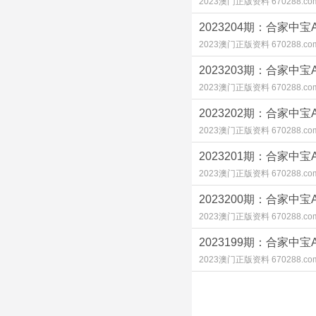
2023澳门正版资料 670288.co
2023204期：合家中宝
2023澳门正版资料 670288.co
2023203期：合家中宝
2023澳门正版资料 670288.co
2023202期：合家中宝
2023澳门正版资料 670288.co
2023201期：合家中宝
2023澳门正版资料 670288.co
2023200期：合家中宝
2023澳门正版资料 670288.co
2023199期：合家中宝
2023澳门正版资料 670288.co