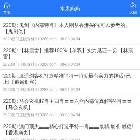
水果奶奶
首页
返回
220期: 鬼剑《内部特肖》本人刚从香港买的,可以参考的。
【鬼剑仇】
2023澳门正版资料 670288.com
08-08 04:34
220期: 【林震雷】推荐100%【单双】实力见证一切 【林震
雷】
2023澳门正版资料 670288.com
08-08 04:34
220期: 逍遥剑客&;打造精准平特一肖&;最有实力的神话↑已
上!【逍遥剑客】
2023澳门正版资料 670288.com
08-08 04:34
220期: 马会玄机‖7肖主四肖〓〓六合内部传真解密4肖〓〓
【马会玄机】
2023澳门正版资料 670288.com
08-08 04:34
220期: 澳门顶尖▃▃精心打造平特一肖▃▃最精.最准.最稳!
【香港顶尖】