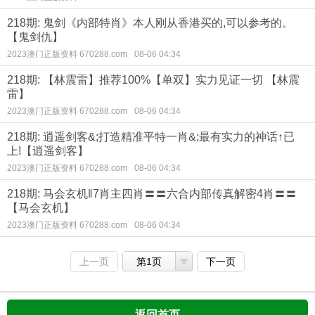
218期: 鬼剑《内部特肖》本人刚从香港买的,可以参考的。
【鬼剑仇】
2023澳门正版资料 670288.com
08-06 04:34
218期: 【林震雷】推荐100%【单双】实力见证一切 【林震
雷】
2023澳门正版资料 670288.com
08-06 04:34
218期: 逍遥剑客&;打造精准平特一肖&;最有实力的神话↑已
上!【逍遥剑客】
2023澳门正版资料 670288.com
08-06 04:34
218期: 马会玄机‖7肖主四肖〓〓六合内部传真解密4肖〓〓
【马会玄机】
2023澳门正版资料 670288.com
08-06 04:34
上一页
第1页
下一页
返回首页