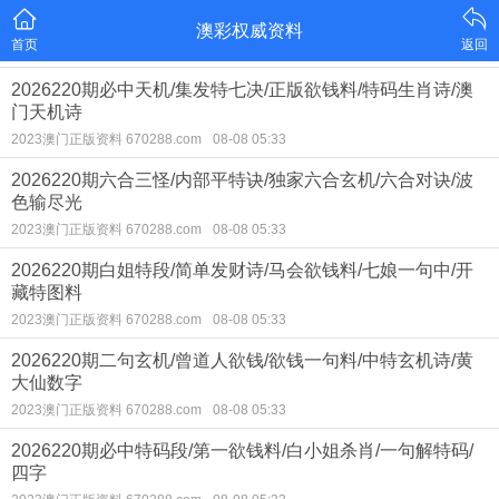
澳彩权威资料
首页
返回
2026220期必中天机/集发特七决/正版欲钱料/特码生肖诗/澳
门天机诗
2023澳门正版资料 670288.com
08-08 05:33
2026220期六合三怪/内部平特诀/独家六合玄机/六合对诀/波
色输尽光
2023澳门正版资料 670288.com
08-08 05:33
2026220期白姐特段/简单发财诗/马会欲钱料/七娘一句中/开
藏特图料
2023澳门正版资料 670288.com
08-08 05:33
2026220期二句玄机/曾道人欲钱/欲钱一句料/中特玄机诗/黄
大仙数字
2023澳门正版资料 670288.com
08-08 05:33
2026220期必中特码段/第一欲钱料/白小姐杀肖/一句解特码/
四字