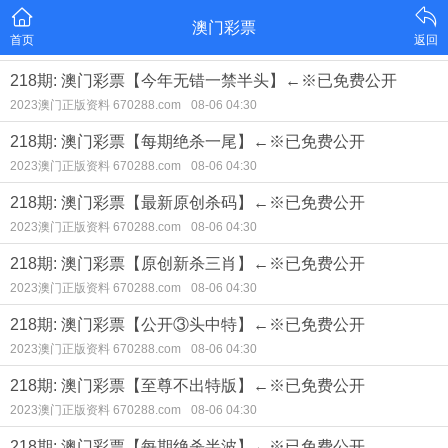
澳门彩票
首页
返回
218期: 澳门彩票【今年无错一禁半头】←※已免费公开
2023澳门正版资料 670288.com
08-06 04:30
218期: 澳门彩票【每期绝杀一尾】←※已免费公开
2023澳门正版资料 670288.com
08-06 04:30
218期: 澳门彩票【最新原创杀码】←※已免费公开
2023澳门正版资料 670288.com
08-06 04:30
218期: 澳门彩票【原创新杀三肖】←※已免费公开
2023澳门正版资料 670288.com
08-06 04:30
218期: 澳门彩票【公开③头中特】←※已免费公开
2023澳门正版资料 670288.com
08-06 04:30
218期: 澳门彩票【至尊不出特版】←※已免费公开
2023澳门正版资料 670288.com
08-06 04:30
218期: 澳门彩票【每期绝杀半波】←※已免费公开