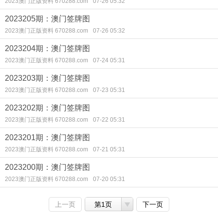
2023澳门正版资料 670288.com
07-26 05:32
2023205期：澳门签牌图
2023澳门正版资料 670288.com
07-26 05:32
2023204期：澳门签牌图
2023澳门正版资料 670288.com
07-24 05:31
2023203期：澳门签牌图
2023澳门正版资料 670288.com
07-23 05:31
2023202期：澳门签牌图
2023澳门正版资料 670288.com
07-22 05:31
2023201期：澳门签牌图
2023澳门正版资料 670288.com
07-21 05:31
2023200期：澳门签牌图
2023澳门正版资料 670288.com
07-20 05:31
上一页
第1页
下一页