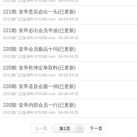
2023澳门正版资料 670288.com
08-09 04:35
221期: 皇帝贵宾必出一头(已更新)
2023澳门正版资料 670288.com
08-09 04:35
221期: 皇帝必出会员半波(已更新)
2023澳门正版资料 670288.com
08-09 04:35
220期: 皇帝会员极品十玛(已更新)
2023澳门正版资料 670288.com
08-08 04:35
220期: 皇帝乾坤定单双料(已更新)
2023澳门正版资料 670288.com
08-08 04:35
220期: 皇帝圣旨会圆一俏(已更新)
2023澳门正版资料 670288.com
08-08 04:35
220期: 皇帝内部会员一行(已更新)
2023澳门正版资料 670288.com
08-08 04:35
上一页
第1页
下一页