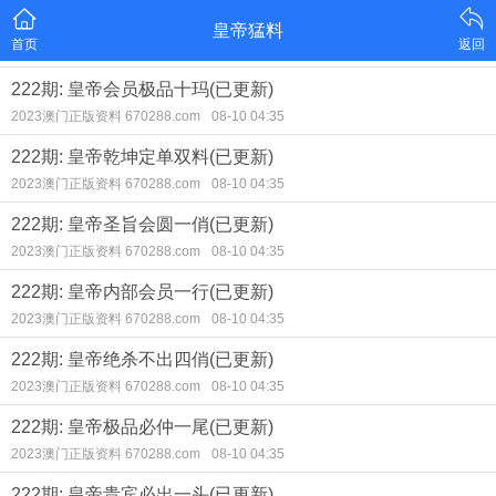
皇帝猛料
首页
返回
222期: 皇帝会员极品十玛(已更新)
2023澳门正版资料 670288.com
08-10 04:35
222期: 皇帝乾坤定单双料(已更新)
2023澳门正版资料 670288.com
08-10 04:35
222期: 皇帝圣旨会圆一俏(已更新)
2023澳门正版资料 670288.com
08-10 04:35
222期: 皇帝内部会员一行(已更新)
2023澳门正版资料 670288.com
08-10 04:35
222期: 皇帝绝杀不出四俏(已更新)
2023澳门正版资料 670288.com
08-10 04:35
222期: 皇帝极品必仲一尾(已更新)
2023澳门正版资料 670288.com
08-10 04:35
222期: 皇帝贵宾必出一头(已更新)