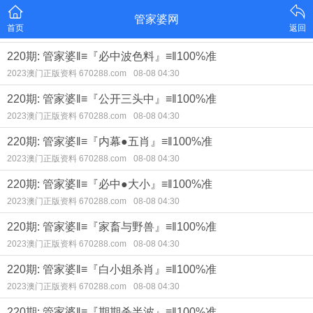
管家婆网
首页
返回
220期: 管家婆‖≡『必中波色料』≡‖100%准
2023澳门正版资料 670288.com
08-08 04:30
220期: 管家婆‖≡『公开三头中』≡‖100%准
2023澳门正版资料 670288.com
08-08 04:30
220期: 管家婆‖≡『内幕●五肖』≡‖100%准
2023澳门正版资料 670288.com
08-08 04:30
220期: 管家婆‖≡『必中●大小』≡‖100%准
2023澳门正版资料 670288.com
08-08 04:30
220期: 管家婆‖≡『家畜与野兽』≡‖100%准
2023澳门正版资料 670288.com
08-08 04:30
220期: 管家婆‖≡『白小姐杀肖』≡‖100%准
2023澳门正版资料 670288.com
08-08 04:30
220期: 管家婆‖≡『期期杀半波』≡‖100%准