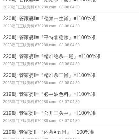
2023澳门正版资料 670288.com
08-08 04:30
220期: 管家婆‖≡『稳禁一生肖』≡‖100%准
2023澳门正版资料 670288.com
08-08 04:30
220期: 管家婆‖≡『平特㊣稳赚』≡‖100%准
2023澳门正版资料 670288.com
08-08 04:30
220期: 管家婆‖≡『精准绝杀一尾』≡‖100%准
2023澳门正版资料 670288.com
08-08 04:30
220期: 管家婆‖≡『精准杀二肖』≡‖100%准
2023澳门正版资料 670288.com
08-08 04:30
219期: 管家婆‖≡『必中波色料』≡‖100%准
2023澳门正版资料 670288.com
08-07 04:30
219期: 管家婆‖≡『公开三头中』≡‖100%准
2023澳门正版资料 670288.com
08-07 04:30
219期: 管家婆‖≡『内幕●五肖』≡‖100%准