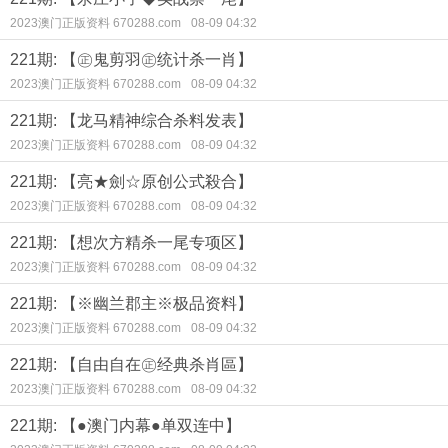
2023澳门正版资料 670288.com
08-09 04:32
221期: 【㊣鬼剪羽㊣统计杀一肖】
2023澳门正版资料 670288.com
08-09 04:32
221期: 【龙马精神综合杀料发表】
2023澳门正版资料 670288.com
08-09 04:32
221期: 【亮★劍☆原创公式殺合】
2023澳门正版资料 670288.com
08-09 04:32
221期: 【想次方精杀一尾专项区】
2023澳门正版资料 670288.com
08-09 04:32
221期: 【※幽兰郡主※极品资料】
2023澳门正版资料 670288.com
08-09 04:32
221期: 【自由自在㊣经典杀肖區】
2023澳门正版资料 670288.com
08-09 04:32
221期: 【●澳门内幕●单双连中】