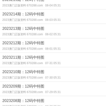
2023澳门正版资料 670288.com
08-04 05:31
2023214期：12码中特图
2023澳门正版资料 670288.com
08-03 05:31
2023213期：12码中特图
2023澳门正版资料 670288.com
08-02 05:31
2023212期：12码中特图
2023澳门正版资料 670288.com
08-01 05:31
2023211期：12码中特图
2023澳门正版资料 670288.com
07-31 05:31
2023210期：12码中特图
2023澳门正版资料 670288.com
07-30 05:31
2023209期：12码中特图
2023澳门正版资料 670288.com
07-29 05:31
2023208期：12码中特图