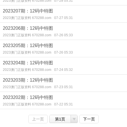
2023澳门正版资料 670288.com
07-28 05:31
2023207期：12码中特图
2023澳门正版资料 670288.com
07-27 05:31
2023206期：12码中特图
2023澳门正版资料 670288.com
07-26 05:33
2023205期：12码中特图
2023澳门正版资料 670288.com
07-26 05:33
2023204期：12码中特图
2023澳门正版资料 670288.com
07-24 05:32
2023203期：12码中特图
2023澳门正版资料 670288.com
07-23 05:31
2023202期：12码中特图
2023澳门正版资料 670288.com
07-22 05:31
上一页
第1页
下一页